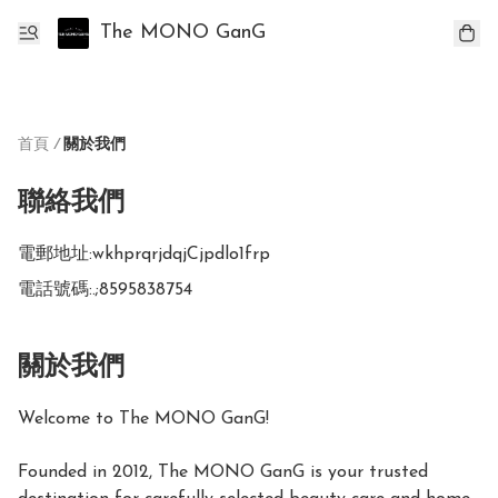
The MONO GanG
首頁
/
關於我們
聯絡我們
電郵地址:
wkhprqrjdqjCjpdlo1frp
電話號碼:
.;8595838754
關於我們
Welcome to The MONO GanG!

Founded in 2012, The MONO GanG is your trusted 